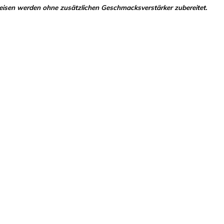
eisen werden ohne zusätzlichen Geschmacksverstärker zubereitet.