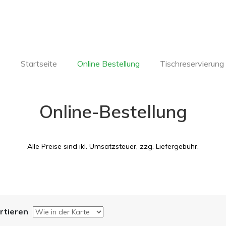
Startseite
Online Bestellung
Tischreservierung
Online-Bestellung
Alle Preise sind ikl. Umsatzsteuer, zzg. Liefergebühr.
rtieren