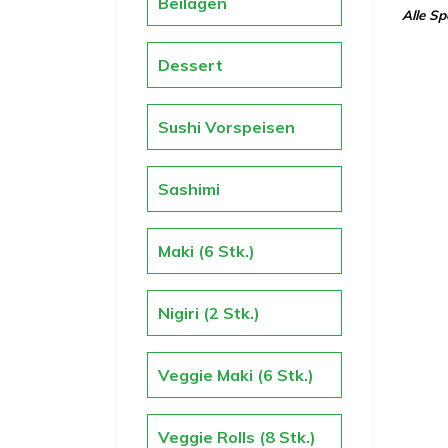
Beilagen
Alle Sp
Dessert
Sushi Vorspeisen
Sashimi
Maki (6 Stk.)
Nigiri (2 Stk.)
Veggie Maki (6 Stk.)
Veggie Rolls (8 Stk.)