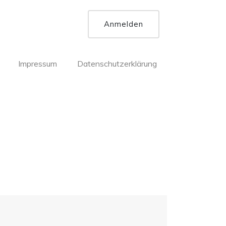
Anmelden
Impressum
Datenschutzerklärung