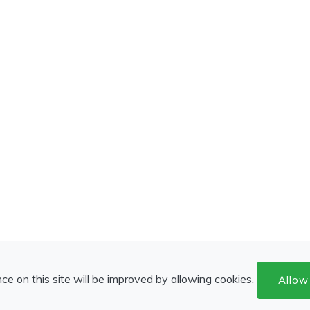
ce on this site will be improved by allowing cookies.
Allow