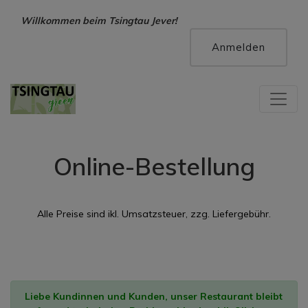
Hallo, Gast !
Willkommen beim Tsingtau Jever!
Anmelden
Online-Bestellung
Alle Preise sind ikl. Umsatzsteuer, zzg. Liefergebühr.
Liebe Kundinnen und Kunden, unser Restaurant bleibt